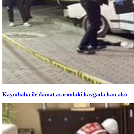
Kayınbaba ile damat arasındaki kavgada kan aktı