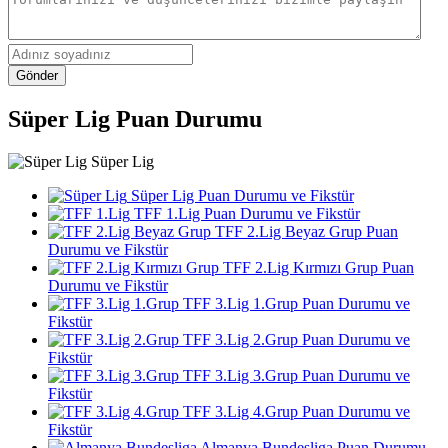
Gönder
Süper Lig Puan Durumu
Süper Lig
Süper Lig Puan Durumu ve Fikstür
TFF 1.Lig Puan Durumu ve Fikstür
TFF 2.Lig Beyaz Grup Puan
Durumu ve Fikstür
TFF 2.Lig Kırmızı Grup Puan
Durumu ve Fikstür
TFF 3.Lig 1.Grup Puan Durumu ve
Fikstür
TFF 3.Lig 2.Grup Puan Durumu ve
Fikstür
TFF 3.Lig 3.Grup Puan Durumu ve
Fikstür
TFF 3.Lig 4.Grup Puan Durumu ve
Fikstür
Almanya Bundesliga Puan Durumu