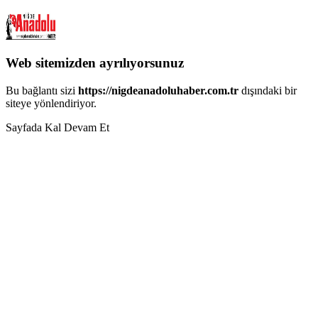
Web sitemizden ayrılıyorsunuz
Bu bağlantı sizi
https://nigdeanadoluhaber.com.tr
dışındaki bir
siteye yönlendiriyor.
Sayfada Kal
Devam Et