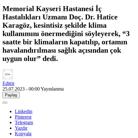
Memorial Kayseri Hastanesi İç
Hastalıkları Uzmanı Doç. Dr. Hatice
Karagöz, kesintisiz şekilde klima
kullanımını önermediğini söyleyerek, “3
saatte bir klimaların kapatılıp, ortamın
havalandırılması sağlık açısından çok
uygun olur” dedi.
Editör
25.07.2023 - 00:00
Yayınlanma
Paylaş
Linkedin
Pinterest
Telegram
Yazdır
Kopyala