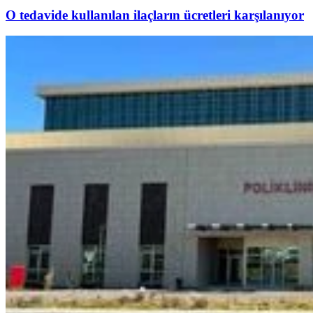
O tedavide kullanılan ilaçların ücretleri karşılanıyor