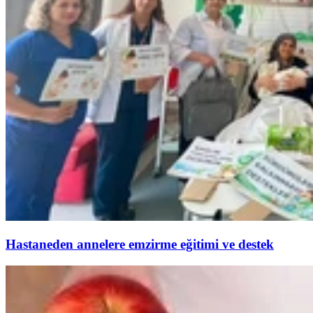
Hastaneden annelere emzirme eğitimi ve destek