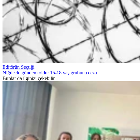
Editörün Seçtiği
Niğde'de gündem oldu: 15-18 yaş grubuna ceza
Bunlar da ilginizi çekebilir