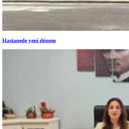
Hastanede yeni dönem