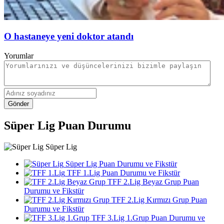
O hastaneye yeni doktor atandı
Yorumlar
Gönder
Süper Lig Puan Durumu
Süper Lig
Süper Lig Puan Durumu ve Fikstür
TFF 1.Lig Puan Durumu ve Fikstür
TFF 2.Lig Beyaz Grup Puan
Durumu ve Fikstür
TFF 2.Lig Kırmızı Grup Puan
Durumu ve Fikstür
TFF 3.Lig 1.Grup Puan Durumu ve