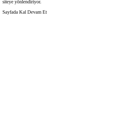
siteye yönlendiriyor.
Sayfada Kal
Devam Et