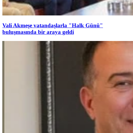
Vali Akmeşe vatandaşlarla "Halk Günü"
buluşmasında bir araya geldi