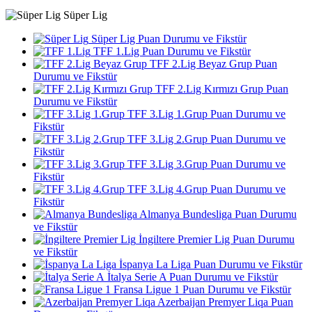
Süper Lig
Süper Lig Puan Durumu ve Fikstür
TFF 1.Lig Puan Durumu ve Fikstür
TFF 2.Lig Beyaz Grup Puan
Durumu ve Fikstür
TFF 2.Lig Kırmızı Grup Puan
Durumu ve Fikstür
TFF 3.Lig 1.Grup Puan Durumu ve
Fikstür
TFF 3.Lig 2.Grup Puan Durumu ve
Fikstür
TFF 3.Lig 3.Grup Puan Durumu ve
Fikstür
TFF 3.Lig 4.Grup Puan Durumu ve
Fikstür
Almanya Bundesliga Puan Durumu
ve Fikstür
İngiltere Premier Lig Puan Durumu
ve Fikstür
İspanya La Liga Puan Durumu ve Fikstür
İtalya Serie A Puan Durumu ve Fikstür
Fransa Ligue 1 Puan Durumu ve Fikstür
Azerbaijan Premyer Liqa Puan