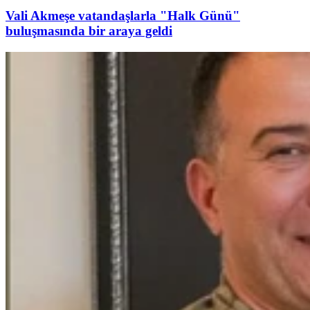
Vali Akmeşe vatandaşlarla "Halk Günü"
buluşmasında bir araya geldi