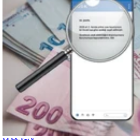
Editörün Seçtiği