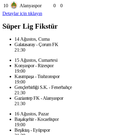
10
Alanyaspor
0
0
Detaylar için tıklayın
Süper Lig Fikstür
14 Ağustos, Cuma
Galatasaray - Çorum FK
21:30
15 Ağustos, Cumartesi
Konyaspor - Rizespor
19:00
Kasımpaşa - Trabzonspor
19:00
Gençlerbirliği S.K. - Fenerbahçe
21:30
Gaziantep FK - Alanyaspor
21:30
16 Ağustos, Pazar
Başakşehir - Kocaelispor
19:00
Beşiktaş - Eyüpspor