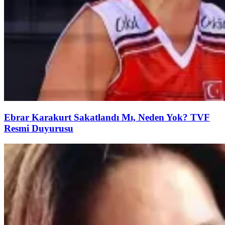
Ebrar Karakurt Sakatlandı Mı, Neden Yok? TVF
Resmi Duyurusu