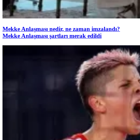
Mekke Anlaşması nedir, ne zaman imzalandı?
Mekke Anlaşması şartları merak edildi