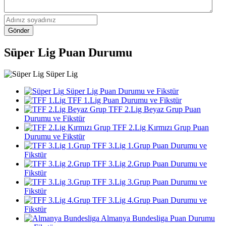
Gönder
Süper Lig Puan Durumu
Süper Lig
Süper Lig Puan Durumu ve Fikstür
TFF 1.Lig Puan Durumu ve Fikstür
TFF 2.Lig Beyaz Grup Puan
Durumu ve Fikstür
TFF 2.Lig Kırmızı Grup Puan
Durumu ve Fikstür
TFF 3.Lig 1.Grup Puan Durumu ve
Fikstür
TFF 3.Lig 2.Grup Puan Durumu ve
Fikstür
TFF 3.Lig 3.Grup Puan Durumu ve
Fikstür
TFF 3.Lig 4.Grup Puan Durumu ve
Fikstür
Almanya Bundesliga Puan Durumu