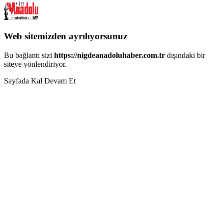
Web sitemizden ayrılıyorsunuz
Bu bağlantı sizi
https://nigdeanadoluhaber.com.tr
dışındaki bir
siteye yönlendiriyor.
Sayfada Kal
Devam Et