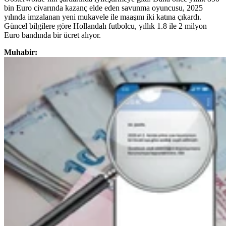
bin Euro civarında kazanç elde eden savunma oyuncusu, 2025
yılında imzalanan yeni mukavele ile maaşını iki katına çıkardı.
Güncel bilgilere göre Hollandalı futbolcu, yıllık 1.8 ile 2 milyon
Euro bandında bir ücret alıyor.
Muhabir: