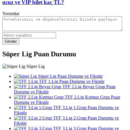
ucuz ve VIP bilet kaç TL?
Yorumlar
Gönder
Süper Lig Puan Durumu
Süper Lig
Süper Lig Puan Durumu ve Fikstür
TFF 1.Lig Puan Durumu ve Fikstür
TFF 2.Lig Beyaz Grup Puan
Durumu ve Fikstür
TFF 2.Lig Kırmızı Grup Puan
Durumu ve Fikstür
TFF 3.Lig 1.Grup Puan Durumu ve
Fikstür
TFF 3.Lig 2.Grup Puan Durumu ve
Fikstür
TFF 3.Lig 3.Grup Puan Durumu ve