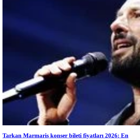
Tarkan Marmaris konser bileti fiyatları 2026: En