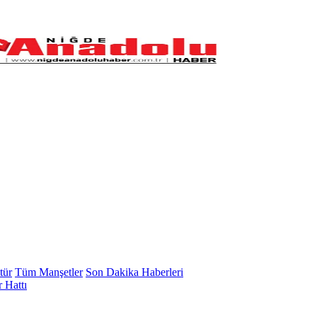
tür
Tüm Manşetler
Son Dakika Haberleri
 Hattı