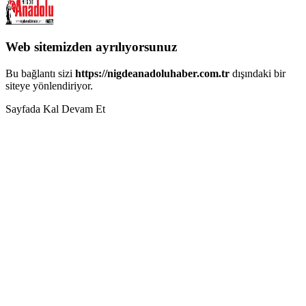
Web sitemizden ayrılıyorsunuz
Bu bağlantı sizi
https://nigdeanadoluhaber.com.tr
dışındaki bir
siteye yönlendiriyor.
Sayfada Kal
Devam Et