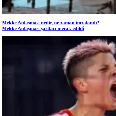
Mekke Anlaşması nedir, ne zaman imzalandı?
Mekke Anlaşması şartları merak edildi