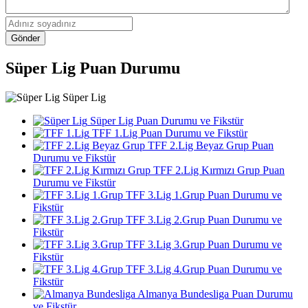
Gönder
Süper Lig Puan Durumu
Süper Lig
Süper Lig Puan Durumu ve Fikstür
TFF 1.Lig Puan Durumu ve Fikstür
TFF 2.Lig Beyaz Grup Puan
Durumu ve Fikstür
TFF 2.Lig Kırmızı Grup Puan
Durumu ve Fikstür
TFF 3.Lig 1.Grup Puan Durumu ve
Fikstür
TFF 3.Lig 2.Grup Puan Durumu ve
Fikstür
TFF 3.Lig 3.Grup Puan Durumu ve
Fikstür
TFF 3.Lig 4.Grup Puan Durumu ve
Fikstür
Almanya Bundesliga Puan Durumu
ve Fikstür