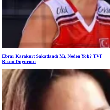
Ebrar Karakurt Sakatlandı Mı, Neden Yok? TVF
Resmi Duyurusu