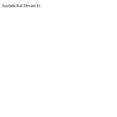
Sayfada Kal
Devam Et