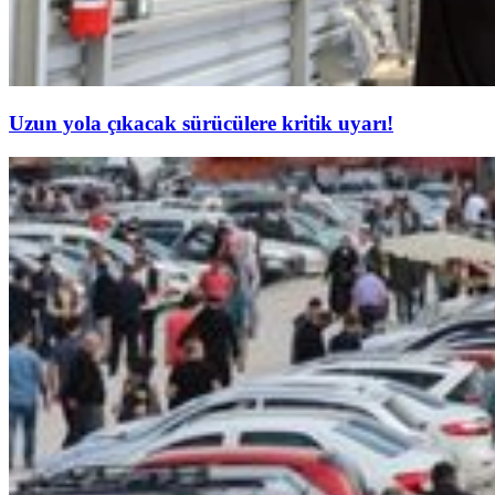
Uzun yola çıkacak sürücülere kritik uyarı!