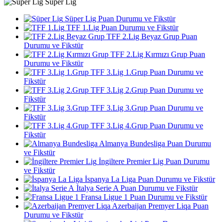
Süper Lig
Süper Lig Puan Durumu ve Fikstür
TFF 1.Lig Puan Durumu ve Fikstür
TFF 2.Lig Beyaz Grup Puan
Durumu ve Fikstür
TFF 2.Lig Kırmızı Grup Puan
Durumu ve Fikstür
TFF 3.Lig 1.Grup Puan Durumu ve
Fikstür
TFF 3.Lig 2.Grup Puan Durumu ve
Fikstür
TFF 3.Lig 3.Grup Puan Durumu ve
Fikstür
TFF 3.Lig 4.Grup Puan Durumu ve
Fikstür
Almanya Bundesliga Puan Durumu
ve Fikstür
İngiltere Premier Lig Puan Durumu
ve Fikstür
İspanya La Liga Puan Durumu ve Fikstür
İtalya Serie A Puan Durumu ve Fikstür
Fransa Ligue 1 Puan Durumu ve Fikstür
Azerbaijan Premyer Liqa Puan
Durumu ve Fikstür