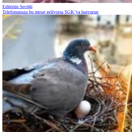
Editörün Seçtiği
Telefonunuza bu mesaj geliyorsa SGK’ya başvurun