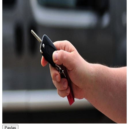
Paylaş