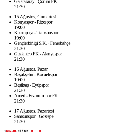
Galatasaray - Çorum FK
21:30
15 Ağustos, Cumartesi
Konyaspor - Rizespor
19:00
Kasımpaşa - Trabzonspor
19:00
Gençlerbirliği S.K. - Fenerbahçe
21:30
Gaziantep FK - Alanyaspor
21:30
16 Ağustos, Pazar
Başakşehir - Kocaelispor
19:00
Beşiktaş - Eyüpspor
21:30
Amed - Erzurumspor FK
21:30
17 Ağustos, Pazartesi
Samsunspor - Göztepe
21:30