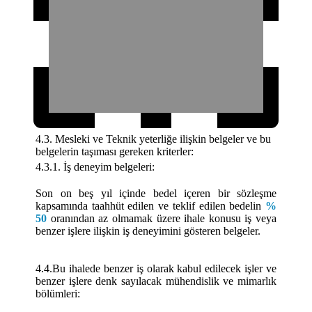
4.3. Mesleki ve Teknik yeterliğe ilişkin belgeler ve bu
belgelerin taşıması gereken kriterler:
4.3.1. İş deneyim belgeleri:
Son on beş yıl içinde bedel içeren bir sözleşme
kapsamında taahhüt edilen ve teklif edilen bedelin
%
50
oranından az olmamak üzere ihale konusu iş veya
benzer işlere ilişkin iş deneyimini gösteren belgeler.
4.4.Bu ihalede benzer iş olarak kabul edilecek işler ve
benzer işlere denk sayılacak mühendislik ve mimarlık
bölümleri: