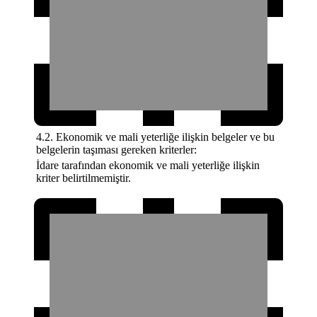
4.2. Ekonomik ve mali yeterliğe ilişkin belgeler ve bu
belgelerin taşıması gereken kriterler:
İdare tarafından ekonomik ve mali yeterliğe ilişkin
kriter belirtilmemiştir.