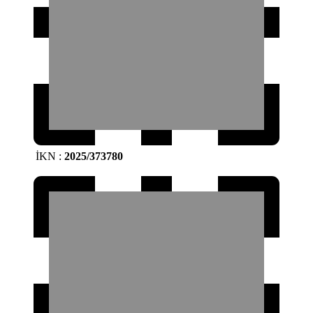
İKN
:
2025/373780