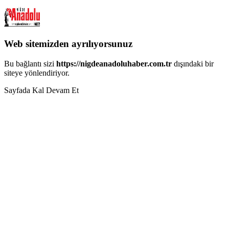
Web sitemizden ayrılıyorsunuz
Bu bağlantı sizi
https://nigdeanadoluhaber.com.tr
dışındaki bir
siteye yönlendiriyor.
Sayfada Kal
Devam Et