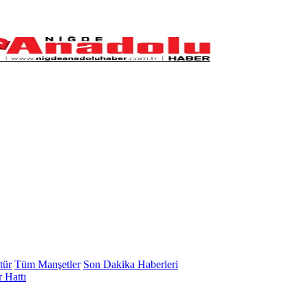
tür
Tüm Manşetler
Son Dakika Haberleri
 Hattı