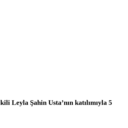
li Leyla Şahin Usta’nın katılımıyla 5