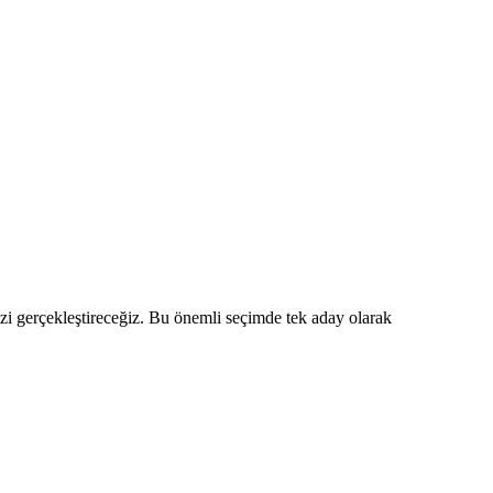
mizi gerçekleştireceğiz. Bu önemli seçimde tek aday olarak