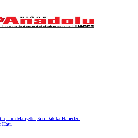
tür
Tüm Manşetler
Son Dakika Haberleri
 Hattı