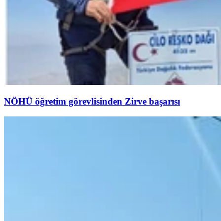
NÖHÜ öğretim görevlisinden Zirve başarısı