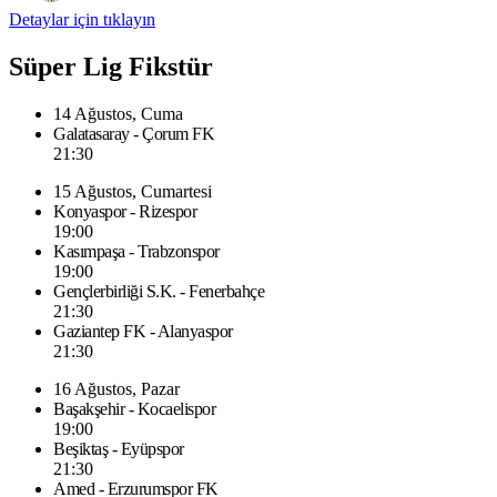
Detaylar için tıklayın
Süper Lig Fikstür
14 Ağustos, Cuma
Galatasaray - Çorum FK
21:30
15 Ağustos, Cumartesi
Konyaspor - Rizespor
19:00
Kasımpaşa - Trabzonspor
19:00
Gençlerbirliği S.K. - Fenerbahçe
21:30
Gaziantep FK - Alanyaspor
21:30
16 Ağustos, Pazar
Başakşehir - Kocaelispor
19:00
Beşiktaş - Eyüpspor
21:30
Amed - Erzurumspor FK