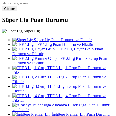
Gönder
Süper Lig Puan Durumu
Süper Lig
Süper Lig Puan Durumu ve Fikstür
TFF 1.Lig Puan Durumu ve Fikstür
TFF 2.Lig Beyaz Grup Puan
Durumu ve Fikstür
TFF 2.Lig Kırmızı Grup Puan
Durumu ve Fikstür
TFF 3.Lig 1.Grup Puan Durumu ve
Fikstür
TFF 3.Lig 2.Grup Puan Durumu ve
Fikstür
TFF 3.Lig 3.Grup Puan Durumu ve
Fikstür
TFF 3.Lig 4.Grup Puan Durumu ve
Fikstür
Almanya Bundesliga Puan Durumu
ve Fikstür
İngiltere Premier Lig Puan Durumu