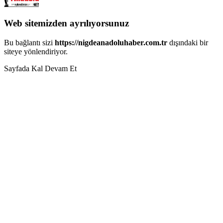
Web sitemizden ayrılıyorsunuz
Bu bağlantı sizi
https://nigdeanadoluhaber.com.tr
dışındaki bir
siteye yönlendiriyor.
Sayfada Kal
Devam Et