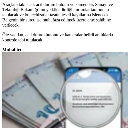
Araçlara takılacak acil durum butonu ve kameralar, Sanayi ve
Teknoloji Bakanlığı’nın yetkilendirdiği kurumlar tarafından
takılacak ve bu teçhizatlar taşıtın tescil kayıtlarına işlenecek.
Belgenin bir sureti ise muhafaza edilmek üzere araç sahibine
verilecek.
Öte yandan, acil durum butonu ve kameralar belirli aralıklarla
kontrole tabi tutulacak.
Muhabir: