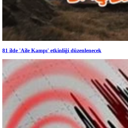
81 ilde 'Aile Kampı' etkinliği düzenlenecek