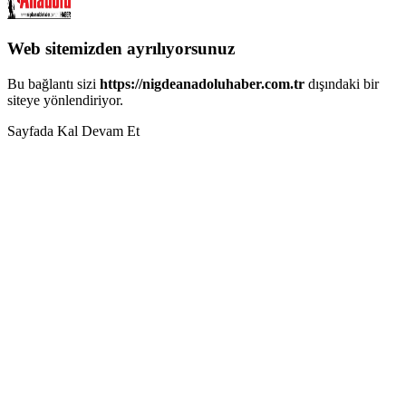
Web sitemizden ayrılıyorsunuz
Bu bağlantı sizi
https://nigdeanadoluhaber.com.tr
dışındaki bir
siteye yönlendiriyor.
Sayfada Kal
Devam Et