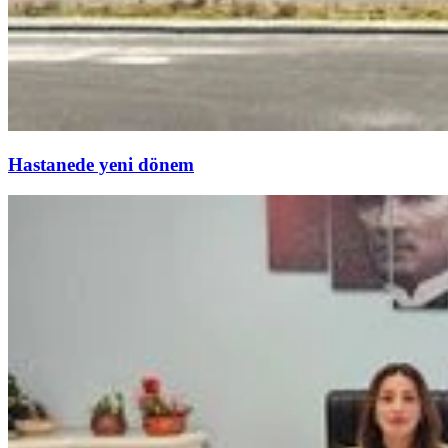
Hastanede yeni dönem