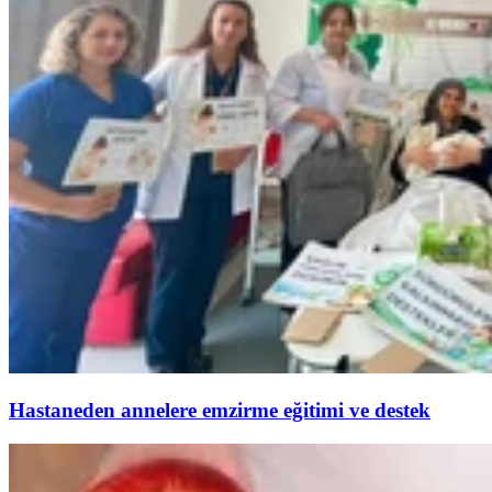
Hastaneden annelere emzirme eğitimi ve destek