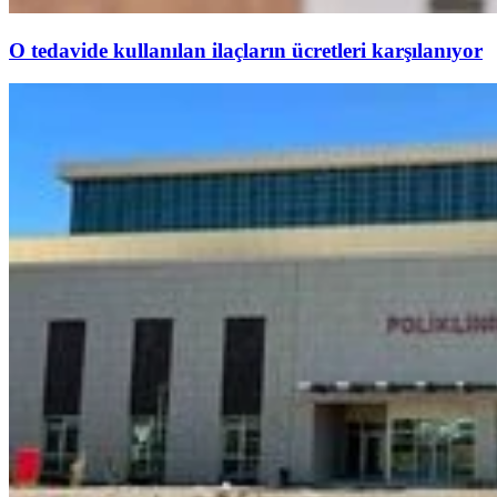
O tedavide kullanılan ilaçların ücretleri karşılanıyor