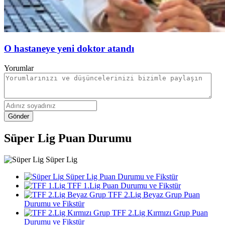
O hastaneye yeni doktor atandı
Yorumlar
Gönder
Süper Lig Puan Durumu
Süper Lig
Süper Lig Puan Durumu ve Fikstür
TFF 1.Lig Puan Durumu ve Fikstür
TFF 2.Lig Beyaz Grup Puan
Durumu ve Fikstür
TFF 2.Lig Kırmızı Grup Puan
Durumu ve Fikstür