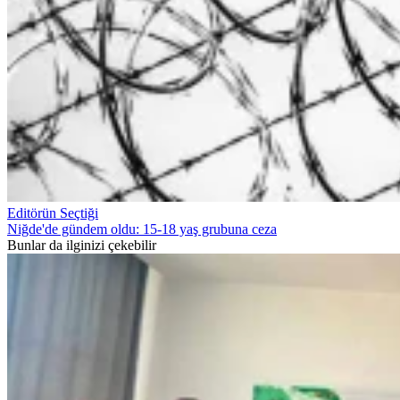
Editörün Seçtiği
Niğde'de gündem oldu: 15-18 yaş grubuna ceza
Bunlar da ilginizi çekebilir