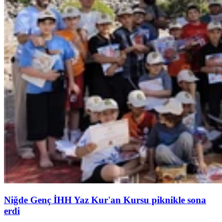
Niğde Genç İHH Yaz Kur'an Kursu piknikle sona
erdi