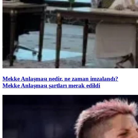
Mekke Anlaşması nedir, ne zaman imzalandı?
Mekke Anlaşması şartları merak edildi