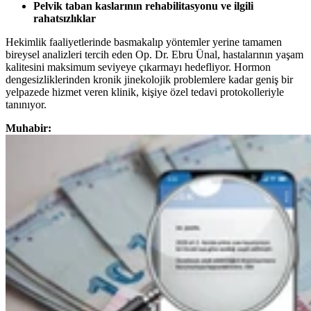
Pelvik taban kaslarının rehabilitasyonu ve ilgili
rahatsızlıklar
Hekimlik faaliyetlerinde basmakalıp yöntemler yerine tamamen
bireysel analizleri tercih eden Op. Dr. Ebru Ünal, hastalarının yaşam
kalitesini maksimum seviyeye çıkarmayı hedefliyor. Hormon
dengesizliklerinden kronik jinekolojik problemlere kadar geniş bir
yelpazede hizmet veren klinik, kişiye özel tedavi protokolleriyle
tanınıyor.
Muhabir: