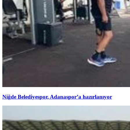
Niğde Belediyespor, Adanaspor’a hazırlanıyor