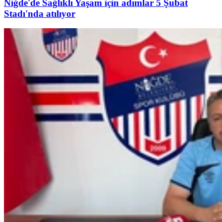
Niğde'de Sağlıklı Yaşam için adımlar 5 Şubat
Stadı'nda atılıyor