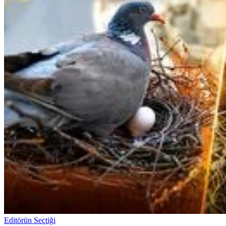
Editörün Seçtiği