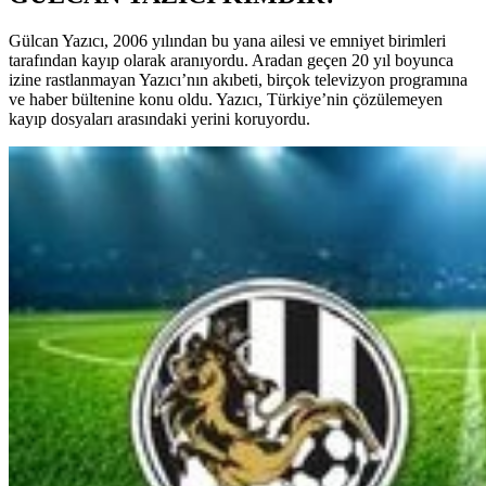
Gülcan Yazıcı, 2006 yılından bu yana ailesi ve emniyet birimleri
tarafından kayıp olarak aranıyordu. Aradan geçen 20 yıl boyunca
izine rastlanmayan Yazıcı’nın akıbeti, birçok televizyon programına
ve haber bültenine konu oldu. Yazıcı, Türkiye’nin çözülemeyen
kayıp dosyaları arasındaki yerini koruyordu.