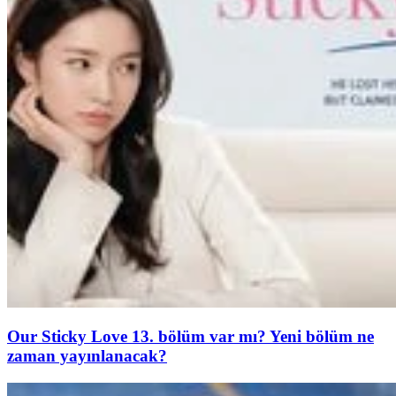
Our Sticky Love 13. bölüm var mı? Yeni bölüm ne
zaman yayınlanacak?