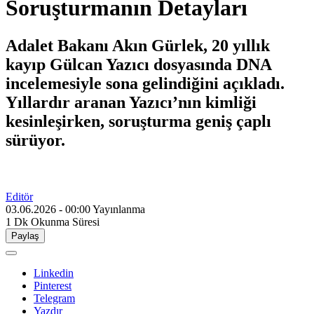
Soruşturmanın Detayları
Adalet Bakanı Akın Gürlek, 20 yıllık
kayıp Gülcan Yazıcı dosyasında DNA
incelemesiyle sona gelindiğini açıkladı.
Yıllardır aranan Yazıcı’nın kimliği
kesinleşirken, soruşturma geniş çaplı
sürüyor.
Editör
03.06.2026 - 00:00
Yayınlanma
1 Dk
Okunma Süresi
Paylaş
Linkedin
Pinterest
Telegram
Yazdır