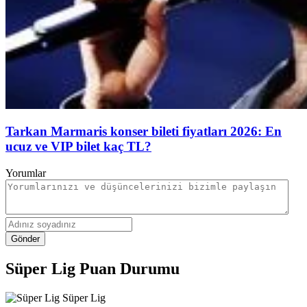
Tarkan Marmaris konser bileti fiyatları 2026: En
ucuz ve VIP bilet kaç TL?
Yorumlar
Gönder
Süper Lig Puan Durumu
Süper Lig