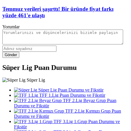
Temmuz verileri şaşırttı! Bir üründe fiyat farkı
yüzde 461'e ulaştı
Yorumlar
Gönder
Süper Lig Puan Durumu
Süper Lig
Süper Lig Puan Durumu ve Fikstür
TFF 1.Lig Puan Durumu ve Fikstür
TFF 2.Lig Beyaz Grup Puan
Durumu ve Fikstür
TFF 2.Lig Kırmızı Grup Puan
Durumu ve Fikstür
TFF 3.Lig 1.Grup Puan Durumu ve
Fikstür