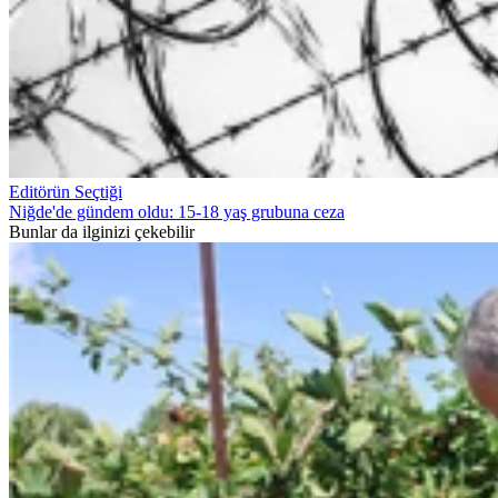
Editörün Seçtiği
Niğde'de gündem oldu: 15-18 yaş grubuna ceza
Bunlar da ilginizi çekebilir