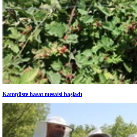
Kampüste hasat mesaisi başladı