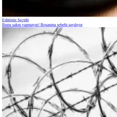
Editörün Seçtiği
Bunu sakın yapmayın! Boşanma sebebi sayılıyor