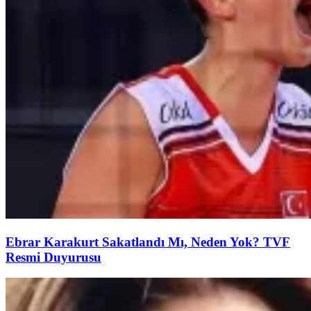
Ebrar Karakurt Sakatlandı Mı, Neden Yok? TVF
Resmi Duyurusu