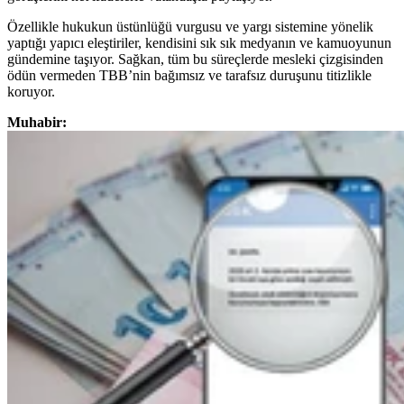
Özellikle hukukun üstünlüğü vurgusu ve yargı sistemine yönelik
yaptığı yapıcı eleştiriler, kendisini sık sık medyanın ve kamuoyunun
gündemine taşıyor. Sağkan, tüm bu süreçlerde mesleki çizgisinden
ödün vermeden TBB’nin bağımsız ve tarafsız duruşunu titizlikle
koruyor.
Muhabir: