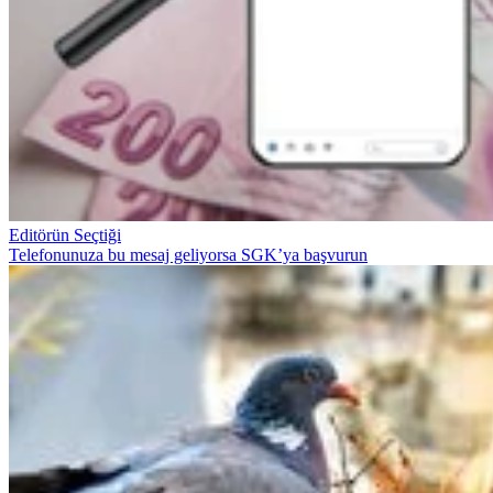
Editörün Seçtiği
Telefonunuza bu mesaj geliyorsa SGK’ya başvurun