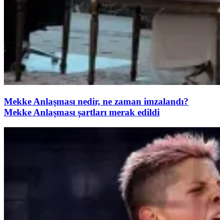
Mekke Anlaşması nedir, ne zaman imzalandı?
Mekke Anlaşması şartları merak edildi