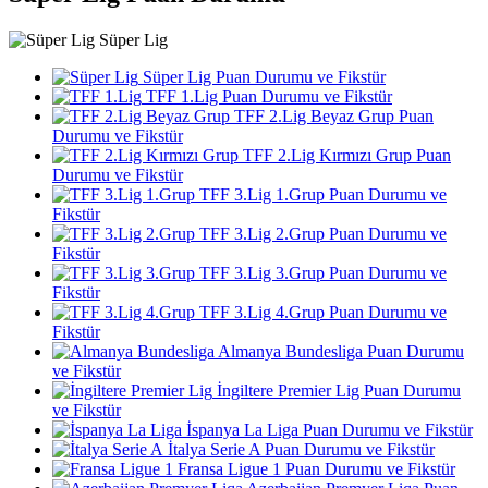
Süper Lig
Süper Lig Puan Durumu ve Fikstür
TFF 1.Lig Puan Durumu ve Fikstür
TFF 2.Lig Beyaz Grup Puan
Durumu ve Fikstür
TFF 2.Lig Kırmızı Grup Puan
Durumu ve Fikstür
TFF 3.Lig 1.Grup Puan Durumu ve
Fikstür
TFF 3.Lig 2.Grup Puan Durumu ve
Fikstür
TFF 3.Lig 3.Grup Puan Durumu ve
Fikstür
TFF 3.Lig 4.Grup Puan Durumu ve
Fikstür
Almanya Bundesliga Puan Durumu
ve Fikstür
İngiltere Premier Lig Puan Durumu
ve Fikstür
İspanya La Liga Puan Durumu ve Fikstür
İtalya Serie A Puan Durumu ve Fikstür
Fransa Ligue 1 Puan Durumu ve Fikstür