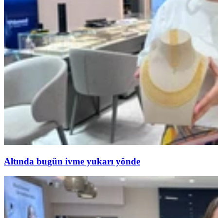
Altında bugün ivme yukarı yönde