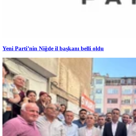
Yeni Parti’nin Niğde il başkanı belli oldu