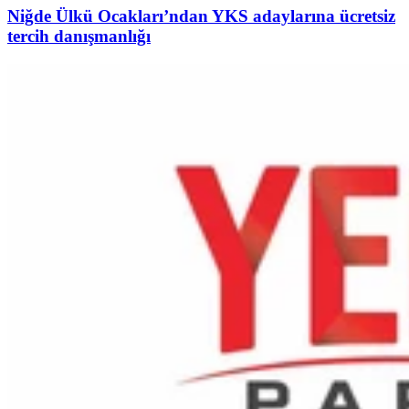
Niğde Ülkü Ocakları’ndan YKS adaylarına ücretsiz
tercih danışmanlığı