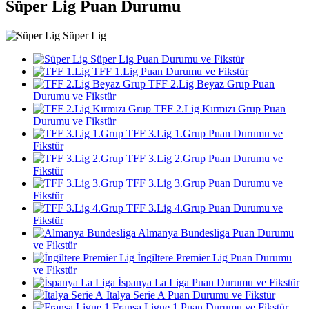
Süper Lig Puan Durumu
Süper Lig
Süper Lig Puan Durumu ve Fikstür
TFF 1.Lig Puan Durumu ve Fikstür
TFF 2.Lig Beyaz Grup Puan
Durumu ve Fikstür
TFF 2.Lig Kırmızı Grup Puan
Durumu ve Fikstür
TFF 3.Lig 1.Grup Puan Durumu ve
Fikstür
TFF 3.Lig 2.Grup Puan Durumu ve
Fikstür
TFF 3.Lig 3.Grup Puan Durumu ve
Fikstür
TFF 3.Lig 4.Grup Puan Durumu ve
Fikstür
Almanya Bundesliga Puan Durumu
ve Fikstür
İngiltere Premier Lig Puan Durumu
ve Fikstür
İspanya La Liga Puan Durumu ve Fikstür
İtalya Serie A Puan Durumu ve Fikstür
Fransa Ligue 1 Puan Durumu ve Fikstür