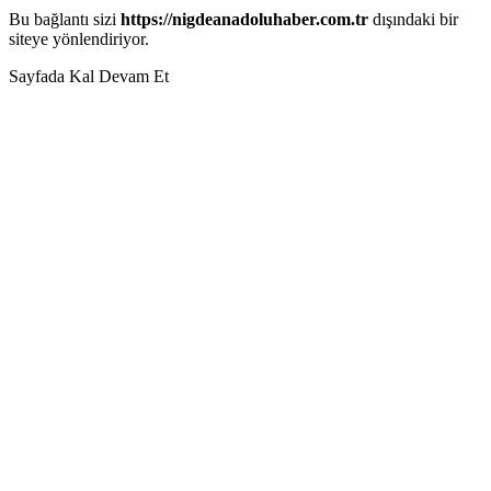
Bu bağlantı sizi
https://nigdeanadoluhaber.com.tr
dışındaki bir
siteye yönlendiriyor.
Sayfada Kal
Devam Et