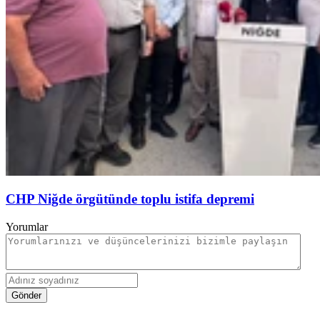
CHP Niğde örgütünde toplu istifa depremi
Yorumlar
Gönder