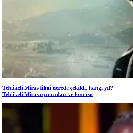
Tehlikeli Miras filmi nerede çekildi, hangi yıl?
Tehlikeli Miras oyuncuları ve konusu