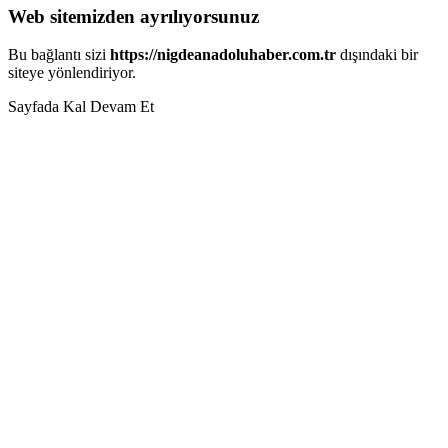
Web sitemizden ayrılıyorsunuz
Bu bağlantı sizi
https://nigdeanadoluhaber.com.tr
dışındaki bir
siteye yönlendiriyor.
Sayfada Kal
Devam Et