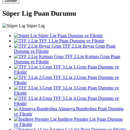
Gönder
Süper Lig Puan Durumu
Süper Lig
Süper Lig Puan Durumu ve Fikstür
TFF 1.Lig Puan Durumu ve Fikstür
TFF 2.Lig Beyaz Grup Puan
Durumu ve Fikstür
TFF 2.Lig Kırmızı Grup Puan
Durumu ve Fikstür
TFF 3.Lig 1.Grup Puan Durumu ve
Fikstür
TFF 3.Lig 2.Grup Puan Durumu ve
Fikstür
TFF 3.Lig 3.Grup Puan Durumu ve
Fikstür
TFF 3.Lig 4.Grup Puan Durumu ve
Fikstür
Almanya Bundesliga Puan Durumu
ve Fikstür
İngiltere Premier Lig Puan Durumu
ve Fikstür
İspanya La Liga Puan Durumu ve Fikstür