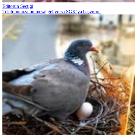
Editörün Seçtiği
Telefonunuza bu mesaj geliyorsa SGK’ya başvurun