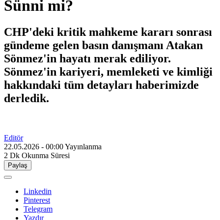
Sünni mi?
CHP'deki kritik mahkeme kararı sonrası
gündeme gelen basın danışmanı Atakan
Sönmez'in hayatı merak ediliyor.
Sönmez'in kariyeri, memleketi ve kimliği
hakkındaki tüm detayları haberimizde
derledik.
Editör
22.05.2026 - 00:00
Yayınlanma
2 Dk
Okunma Süresi
Paylaş
Linkedin
Pinterest
Telegram
Yazdır