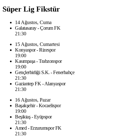
Süper Lig Fikstür
14 Ağustos, Cuma
Galatasaray - Çorum FK
21:30
15 Ağustos, Cumartesi
Konyaspor - Rizespor
19:00
Kasımpaşa - Trabzonspor
19:00
Gençlerbirliği S.K. - Fenerbahçe
21:30
Gaziantep FK - Alanyaspor
21:30
16 Ağustos, Pazar
Başakşehir - Kocaelispor
19:00
Beşiktaş - Eyüpspor
21:30
Amed - Erzurumspor FK
21:30