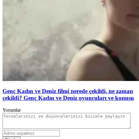
Genç Kadın ve Deniz filmi nerede çekildi, ne zaman
çekildi? Genç Kadın ve Deniz oyuncuları ve konusu
Yorumlar