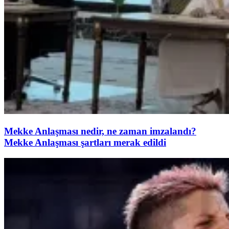
Mekke Anlaşması nedir, ne zaman imzalandı?
Mekke Anlaşması şartları merak edildi