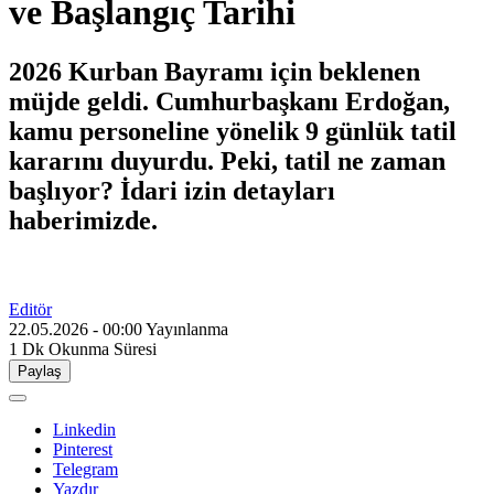
ve Başlangıç Tarihi
2026 Kurban Bayramı için beklenen
müjde geldi. Cumhurbaşkanı Erdoğan,
kamu personeline yönelik 9 günlük tatil
kararını duyurdu. Peki, tatil ne zaman
başlıyor? İdari izin detayları
haberimizde.
Editör
22.05.2026 - 00:00
Yayınlanma
1 Dk
Okunma Süresi
Paylaş
Linkedin
Pinterest
Telegram
Yazdır