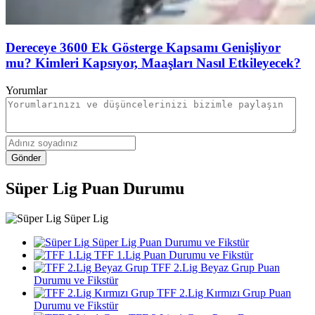
Dereceye 3600 Ek Gösterge Kapsamı Genişliyor
mu? Kimleri Kapsıyor, Maaşları Nasıl Etkileyecek?
Yorumlar
Gönder
Süper Lig Puan Durumu
Süper Lig
Süper Lig Puan Durumu ve Fikstür
TFF 1.Lig Puan Durumu ve Fikstür
TFF 2.Lig Beyaz Grup Puan
Durumu ve Fikstür
TFF 2.Lig Kırmızı Grup Puan
Durumu ve Fikstür