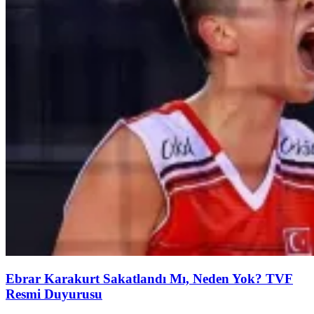
Ebrar Karakurt Sakatlandı Mı, Neden Yok? TVF
Resmi Duyurusu