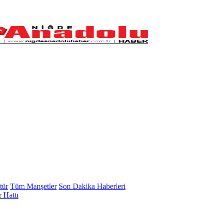
tür
Tüm Manşetler
Son Dakika Haberleri
 Hattı