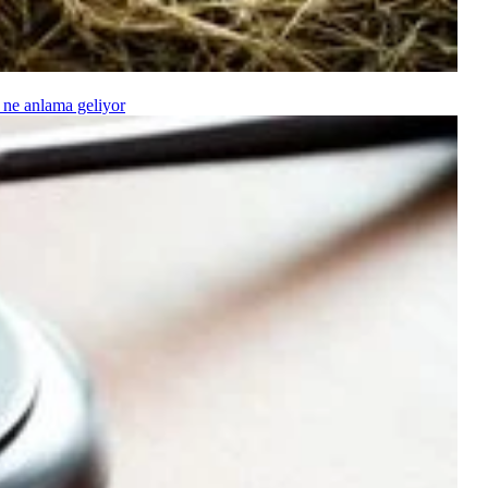
 ne anlama geliyor