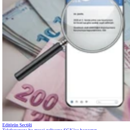
Editörün Seçtiği