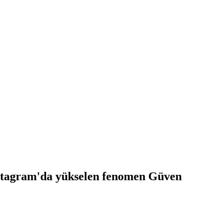
ram'da yükselen fenomen Güven