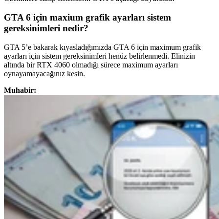
GTA 6 için maxium grafik ayarları sistem
gereksinimleri nedir?
GTA 5’e bakarak kıyasladığımızda GTA 6 için maximum grafik
ayarları için sistem gereksinimleri henüz belirlenmedi. Elinizin
altında bir RTX 4060 olmadığı sürece maximum ayarları
oynayamayacağınız kesin.
Muhabir: