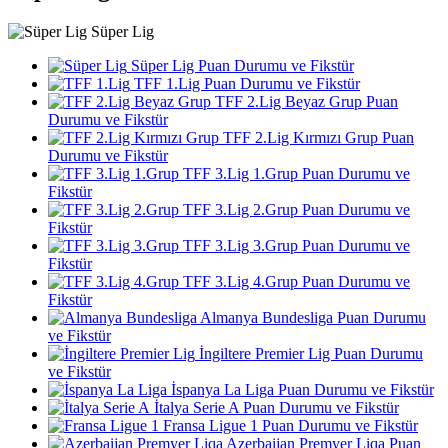
Süper Lig
Süper Lig Puan Durumu ve Fikstür
TFF 1.Lig Puan Durumu ve Fikstür
TFF 2.Lig Beyaz Grup Puan
Durumu ve Fikstür
TFF 2.Lig Kırmızı Grup Puan
Durumu ve Fikstür
TFF 3.Lig 1.Grup Puan Durumu ve
Fikstür
TFF 3.Lig 2.Grup Puan Durumu ve
Fikstür
TFF 3.Lig 3.Grup Puan Durumu ve
Fikstür
TFF 3.Lig 4.Grup Puan Durumu ve
Fikstür
Almanya Bundesliga Puan Durumu
ve Fikstür
İngiltere Premier Lig Puan Durumu
ve Fikstür
İspanya La Liga Puan Durumu ve Fikstür
İtalya Serie A Puan Durumu ve Fikstür
Fransa Ligue 1 Puan Durumu ve Fikstür
Azerbaijan Premyer Liqa Puan