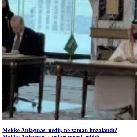
Mekke Anlaşması nedir, ne zaman imzalandı?
Mekke Anlaşması şartları merak edildi