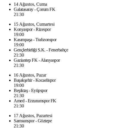
14 Ağustos, Cuma
Galatasaray - Çorum FK
21:30
15 Ağustos, Cumartesi
Konyaspor - Rizespor
19:00
Kasımpaşa - Trabzonspor
19:00
Gençlerbirliği S.K. - Fenerbahçe
21:30
Gaziantep FK - Alanyaspor
21:30
16 Ağustos, Pazar
Başakşehir - Kocaelispor
19:00
Beşiktaş - Eyüpspor
21:30
Amed - Erzurumspor FK
21:30
17 Ağustos, Pazartesi
Samsunspor - Göztepe
21:30