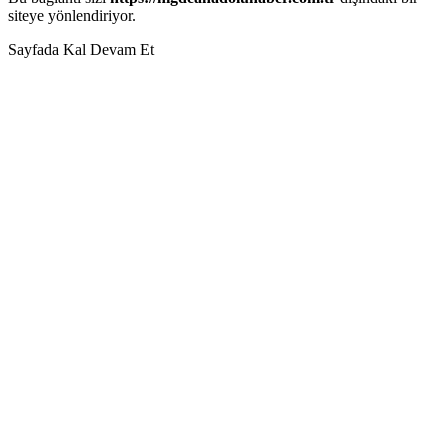
siteye yönlendiriyor.
Sayfada Kal
Devam Et