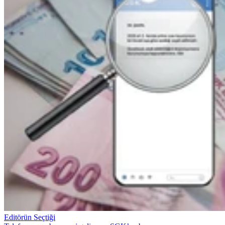
Editörün Seçtiği