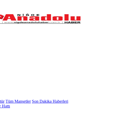
tür
Tüm Manşetler
Son Dakika Haberleri
 Hattı