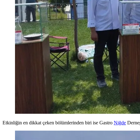
Etkinliğin en dikkat çeken bölümlerinden biri ise Gastro
Niğde
Derneğ