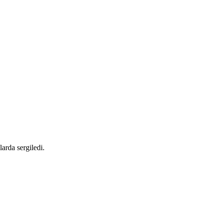
arda sergiledi.