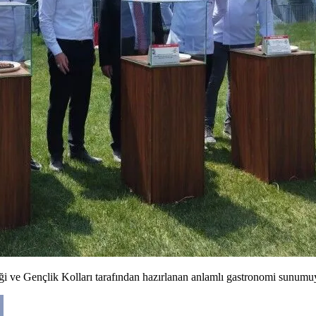
i ve Gençlik Kolları tarafından hazırlanan anlamlı gastronomi sunumu