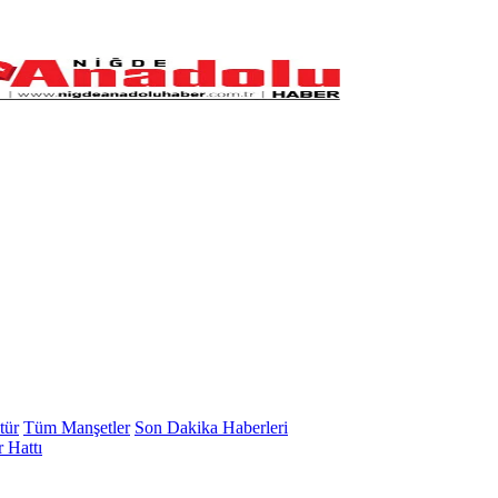
tür
Tüm Manşetler
Son Dakika Haberleri
 Hattı