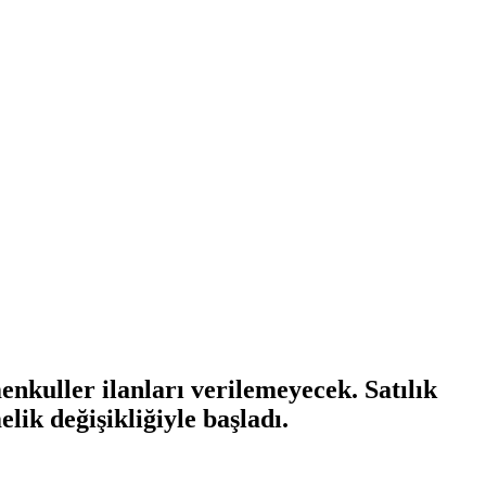
enkuller ilanları verilemeyecek. Satılık
ik değişikliğiyle başladı.