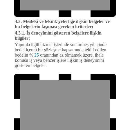
4.3. Mesleki ve teknik yeterliğe ilişkin belgeler ve
bu belgelerin taşıması gereken kriterler:
4.3.1. İş deneyimini gösteren belgelere ilişkin
bilgiler:
Yapımla ilgili hizmet işlerinde son onbeş yıl içinde
bedel içeren bir sözleşme kapsamında teklif edilen
bedelin %
25
oranından az olmamak üzere, ihale
konusu iş veya benzer işlere ilişkin iş deneyimini
gösteren belgeler.