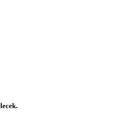
lecek.