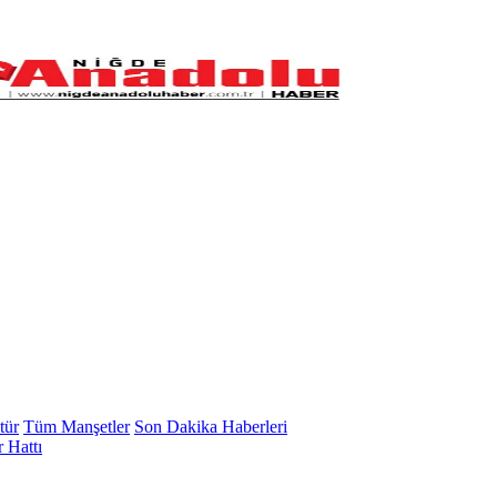
tür
Tüm Manşetler
Son Dakika Haberleri
 Hattı