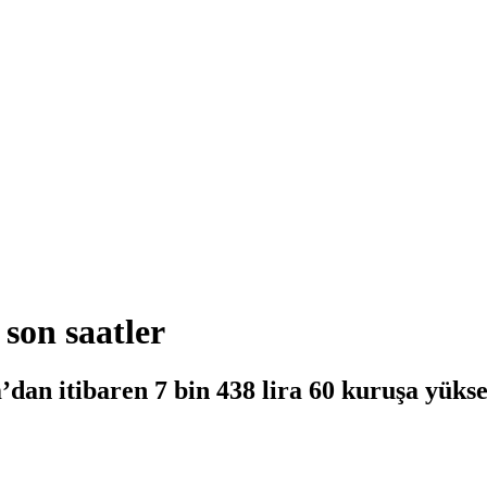
 son saatler
’dan itibaren 7 bin 438 lira 60 kuruşa yükse