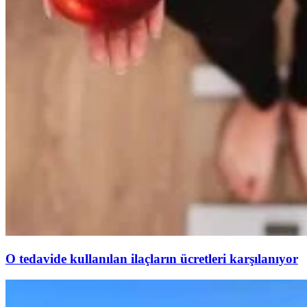
O tedavide kullanılan ilaçların ücretleri karşılanıyor