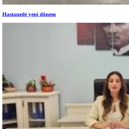
Hastanede yeni dönem