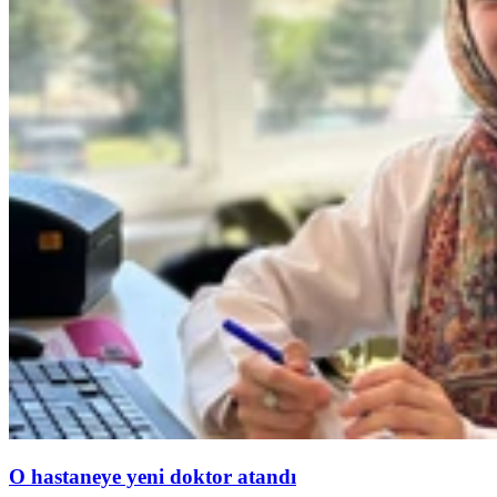
O hastaneye yeni doktor atandı