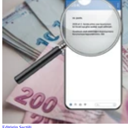
Editörün Seçtiği