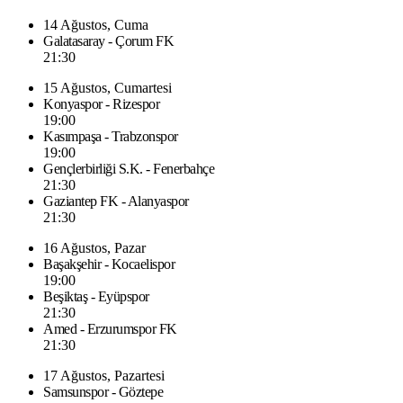
14 Ağustos, Cuma
Galatasaray - Çorum FK
21:30
15 Ağustos, Cumartesi
Konyaspor - Rizespor
19:00
Kasımpaşa - Trabzonspor
19:00
Gençlerbirliği S.K. - Fenerbahçe
21:30
Gaziantep FK - Alanyaspor
21:30
16 Ağustos, Pazar
Başakşehir - Kocaelispor
19:00
Beşiktaş - Eyüpspor
21:30
Amed - Erzurumspor FK
21:30
17 Ağustos, Pazartesi
Samsunspor - Göztepe