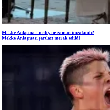
Mekke Anlaşması nedir, ne zaman imzalandı?
Mekke Anlaşması şartları merak edildi