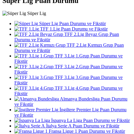
Süper Lig Puan Durumu
Süper Lig
Süper Lig Puan Durumu ve Fikstür
TFF 1.Lig Puan Durumu ve Fikstür
TFF 2.Lig Beyaz Grup Puan
Durumu ve Fikstür
TFF 2.Lig Kırmızı Grup Puan
Durumu ve Fikstür
TFF 3.Lig 1.Grup Puan Durumu ve
Fikstür
TFF 3.Lig 2.Grup Puan Durumu ve
Fikstür
TFF 3.Lig 3.Grup Puan Durumu ve
Fikstür
TFF 3.Lig 4.Grup Puan Durumu ve
Fikstür
Almanya Bundesliga Puan Durumu
ve Fikstür
İngiltere Premier Lig Puan Durumu
ve Fikstür
İspanya La Liga Puan Durumu ve Fikstür
İtalya Serie A Puan Durumu ve Fikstür
Fransa Ligue 1 Puan Durumu ve Fikstür