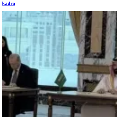
kadro