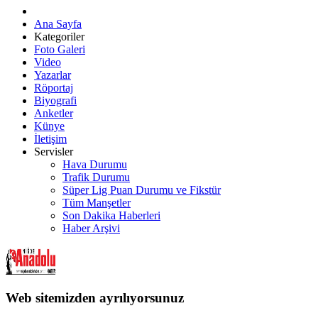
Ana Sayfa
Kategoriler
Foto Galeri
Video
Yazarlar
Röportaj
Biyografi
Anketler
Künye
İletişim
Servisler
Hava Durumu
Trafik Durumu
Süper Lig Puan Durumu ve Fikstür
Tüm Manşetler
Son Dakika Haberleri
Haber Arşivi
Web sitemizden ayrılıyorsunuz