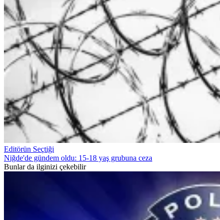
Editörün Seçtiği
Niğde'de gündem oldu: 15-18 yaş grubuna ceza
Bunlar da ilginizi çekebilir