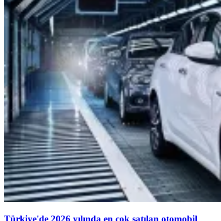
Türkiye'de 2026 yılında en çok satılan otomobil