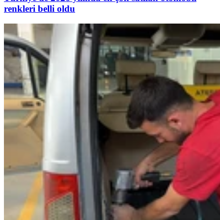
renkleri belli oldu