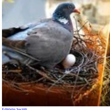
Editörün Seçtiği