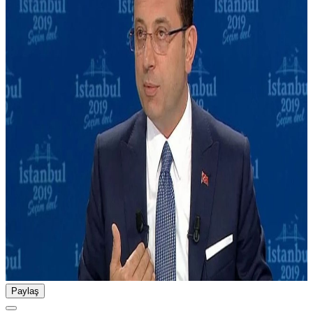
Paylaş