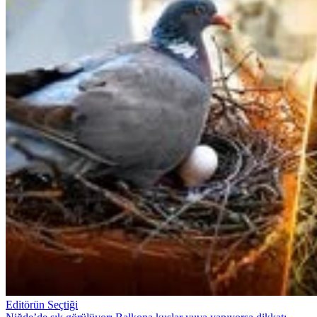
Editörün Seçtiği