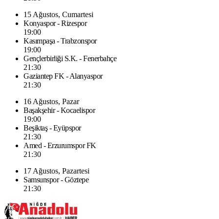
15 Ağustos, Cumartesi
Konyaspor - Rizespor
19:00
Kasımpaşa - Trabzonspor
19:00
Gençlerbirliği S.K. - Fenerbahçe
21:30
Gaziantep FK - Alanyaspor
21:30
16 Ağustos, Pazar
Başakşehir - Kocaelispor
19:00
Beşiktaş - Eyüpspor
21:30
Amed - Erzurumspor FK
21:30
17 Ağustos, Pazartesi
Samsunspor - Göztepe
21:30