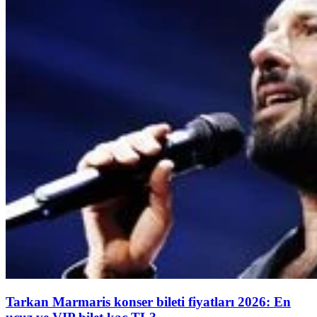
Tarkan Marmaris konser bileti fiyatları 2026: En