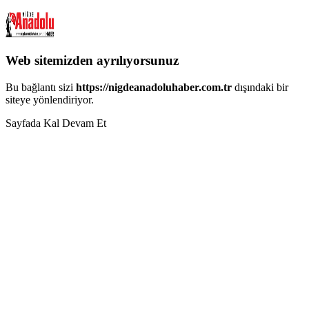
Web sitemizden ayrılıyorsunuz
Bu bağlantı sizi
https://nigdeanadoluhaber.com.tr
dışındaki bir
siteye yönlendiriyor.
Sayfada Kal
Devam Et