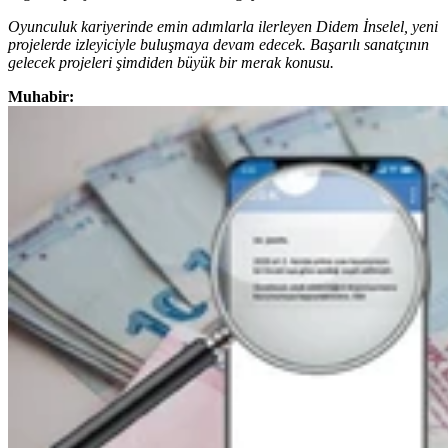
Oyunculuk kariyerinde emin adımlarla ilerleyen Didem İnselel, yeni
projelerde izleyiciyle buluşmaya devam edecek. Başarılı sanatçının
gelecek projeleri şimdiden büyük bir merak konusu.
Muhabir: