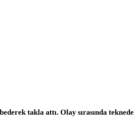
ybederek takla attı. Olay sırasında teknede