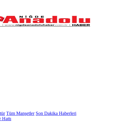
tür
Tüm Manşetler
Son Dakika Haberleri
 Hattı