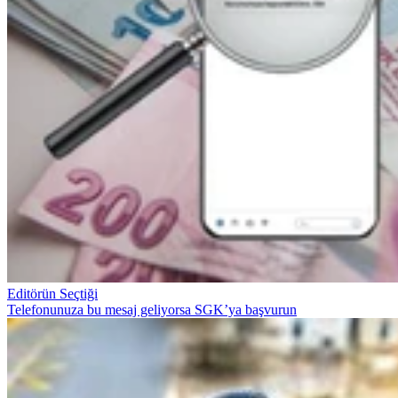
Editörün Seçtiği
Telefonunuza bu mesaj geliyorsa SGK’ya başvurun