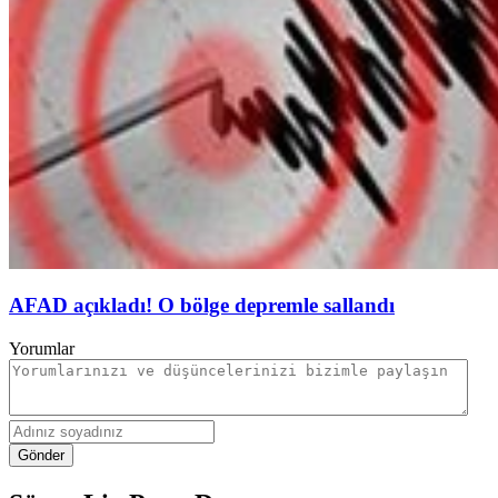
AFAD açıkladı! O bölge depremle sallandı
Yorumlar
Gönder