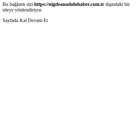
Bu bağlantı sizi
https://nigdeanadoluhaber.com.tr
dışındaki bir
siteye yönlendiriyor.
Sayfada Kal
Devam Et