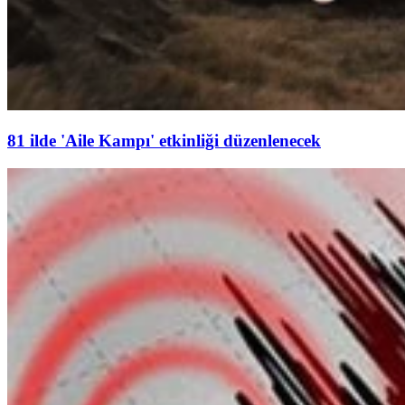
81 ilde 'Aile Kampı' etkinliği düzenlenecek