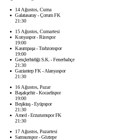
14 Ağustos, Cuma
Galatasaray - Çorum FK
21:30
15 Ağustos, Cumartesi
Konyaspor - Rizespor
19:00
Kasımpaşa - Trabzonspor
19:00
Gençlerbirliği S.K. - Fenerbahçe
21:30
Gaziantep FK - Alanyaspor
21:30
16 Ağustos, Pazar
Başakşehir - Kocaelispor
19:00
Beşiktaş - Eyüpspor
21:30
Amed - Erzurumspor FK
21:30
17 Ağustos, Pazartesi
Samsunspor - Göztepe