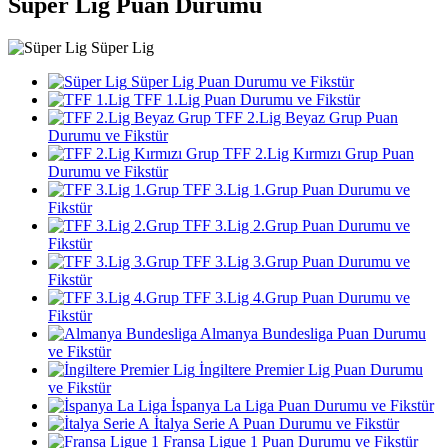
Süper Lig Puan Durumu
Süper Lig
Süper Lig Puan Durumu ve Fikstür
TFF 1.Lig Puan Durumu ve Fikstür
TFF 2.Lig Beyaz Grup Puan
Durumu ve Fikstür
TFF 2.Lig Kırmızı Grup Puan
Durumu ve Fikstür
TFF 3.Lig 1.Grup Puan Durumu ve
Fikstür
TFF 3.Lig 2.Grup Puan Durumu ve
Fikstür
TFF 3.Lig 3.Grup Puan Durumu ve
Fikstür
TFF 3.Lig 4.Grup Puan Durumu ve
Fikstür
Almanya Bundesliga Puan Durumu
ve Fikstür
İngiltere Premier Lig Puan Durumu
ve Fikstür
İspanya La Liga Puan Durumu ve Fikstür
İtalya Serie A Puan Durumu ve Fikstür
Fransa Ligue 1 Puan Durumu ve Fikstür