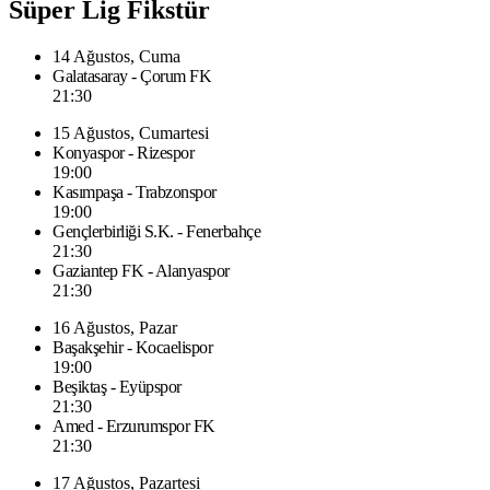
Süper Lig Fikstür
14 Ağustos, Cuma
Galatasaray - Çorum FK
21:30
15 Ağustos, Cumartesi
Konyaspor - Rizespor
19:00
Kasımpaşa - Trabzonspor
19:00
Gençlerbirliği S.K. - Fenerbahçe
21:30
Gaziantep FK - Alanyaspor
21:30
16 Ağustos, Pazar
Başakşehir - Kocaelispor
19:00
Beşiktaş - Eyüpspor
21:30
Amed - Erzurumspor FK
21:30
17 Ağustos, Pazartesi