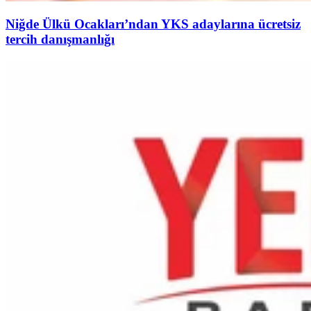
Niğde Ülkü Ocakları’ndan YKS adaylarına ücretsiz
tercih danışmanlığı