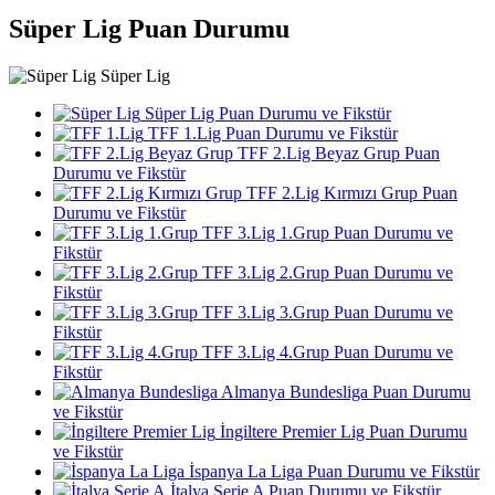
Süper Lig Puan Durumu
Süper Lig
Süper Lig Puan Durumu ve Fikstür
TFF 1.Lig Puan Durumu ve Fikstür
TFF 2.Lig Beyaz Grup Puan
Durumu ve Fikstür
TFF 2.Lig Kırmızı Grup Puan
Durumu ve Fikstür
TFF 3.Lig 1.Grup Puan Durumu ve
Fikstür
TFF 3.Lig 2.Grup Puan Durumu ve
Fikstür
TFF 3.Lig 3.Grup Puan Durumu ve
Fikstür
TFF 3.Lig 4.Grup Puan Durumu ve
Fikstür
Almanya Bundesliga Puan Durumu
ve Fikstür
İngiltere Premier Lig Puan Durumu
ve Fikstür
İspanya La Liga Puan Durumu ve Fikstür
İtalya Serie A Puan Durumu ve Fikstür