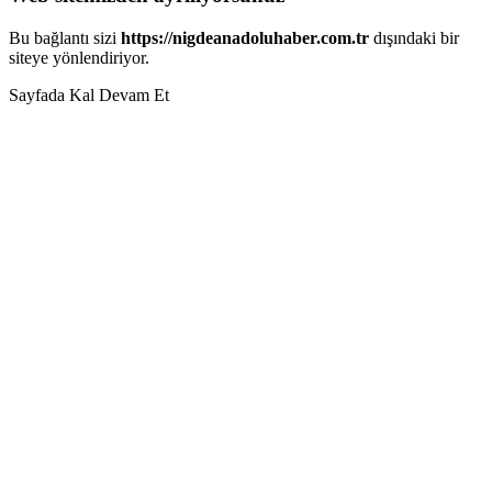
Bu bağlantı sizi
https://nigdeanadoluhaber.com.tr
dışındaki bir
siteye yönlendiriyor.
Sayfada Kal
Devam Et