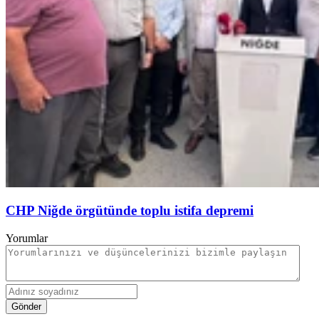
CHP Niğde örgütünde toplu istifa depremi
Yorumlar
Gönder