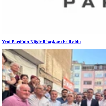
Yeni Parti’nin Niğde il başkanı belli oldu