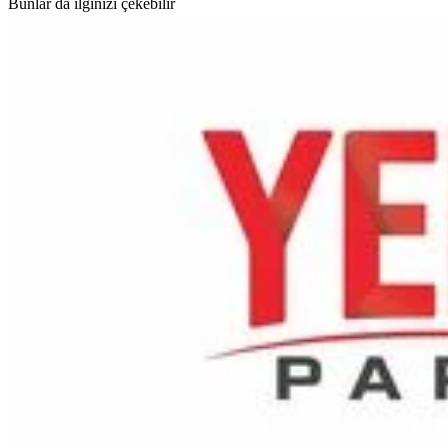
Bunlar da ilginizi çekebilir