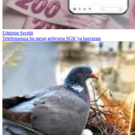
Editörün Seçtiği
Telefonunuza bu mesaj geliyorsa SGK’ya başvurun