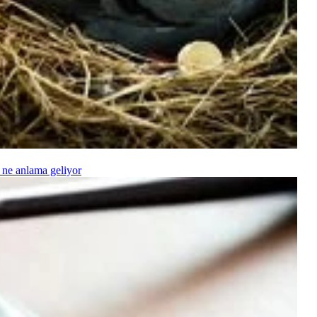
 ne anlama geliyor