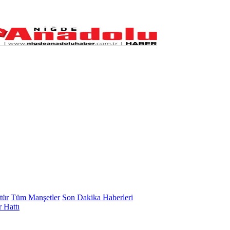
tür
Tüm Manşetler
Son Dakika Haberleri
 Hattı