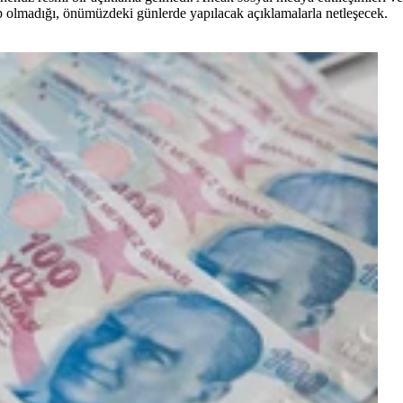
up olmadığı, önümüzdeki günlerde yapılacak açıklamalarla netleşecek.