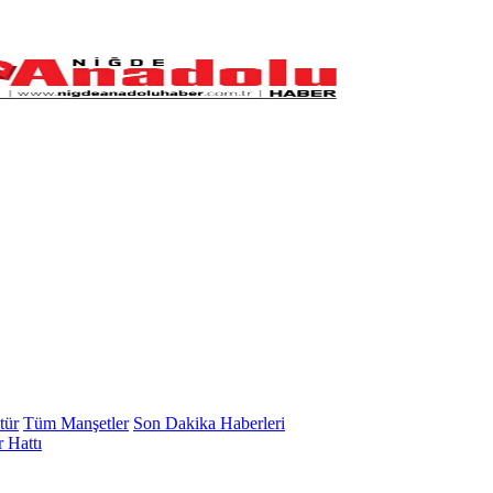
tür
Tüm Manşetler
Son Dakika Haberleri
 Hattı