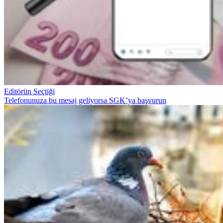
Editörün Seçtiği
Telefonunuza bu mesaj geliyorsa SGK’ya başvurun