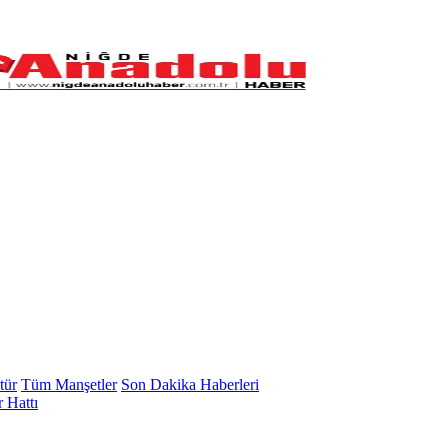
tür
Tüm Manşetler
Son Dakika Haberleri
 Hattı