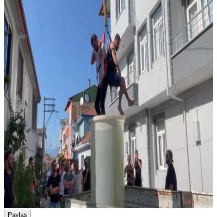
Paylaş