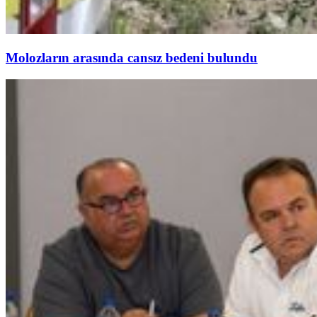
Molozların arasında cansız bedeni bulundu