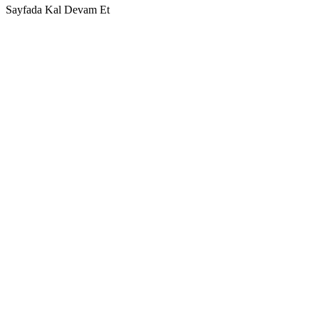
Sayfada Kal
Devam Et