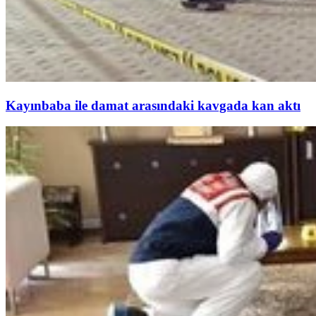
Kayınbaba ile damat arasındaki kavgada kan aktı