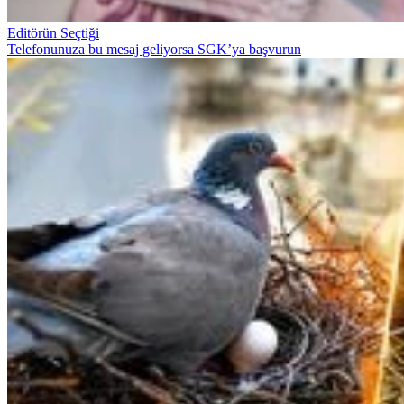
Editörün Seçtiği
Telefonunuza bu mesaj geliyorsa SGK’ya başvurun