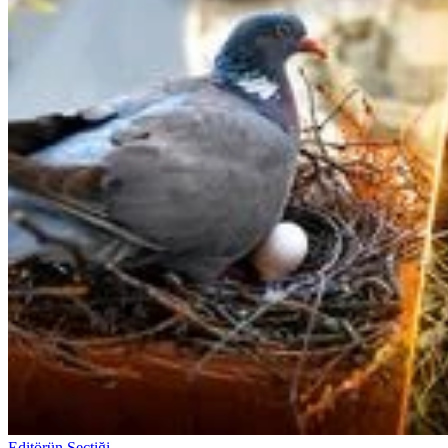
Editörün Seçtiği