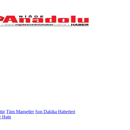
tür
Tüm Manşetler
Son Dakika Haberleri
 Hattı