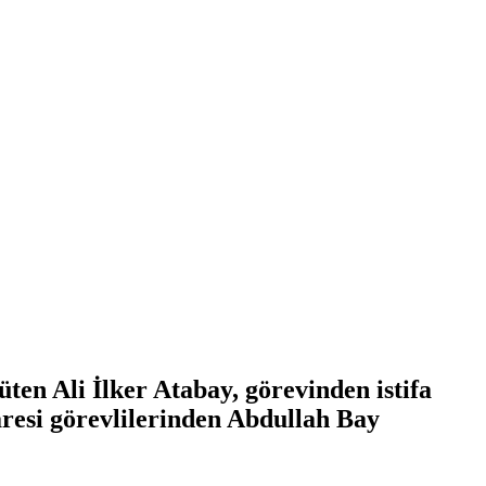
ten Ali İlker Atabay, görevinden istifa
resi görevlilerinden Abdullah Bay