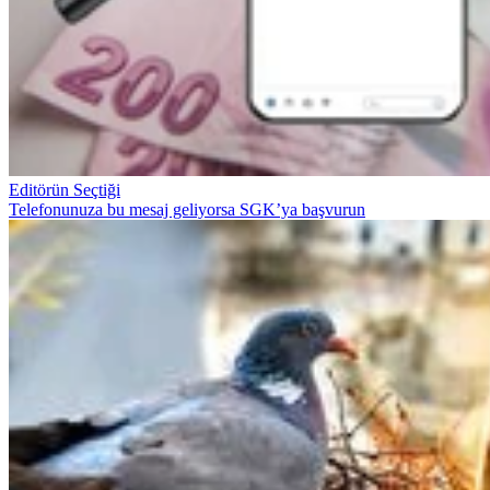
Editörün Seçtiği
Telefonunuza bu mesaj geliyorsa SGK’ya başvurun