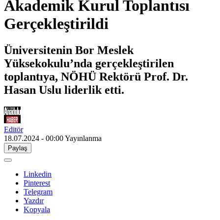
Akademik Kurul Toplantısı
Gerçekleştirildi
Üniversitenin Bor Meslek
Yüksekokulu’nda gerçekleştirilen
toplantıya, NÖHÜ Rektörü Prof. Dr.
Hasan Uslu liderlik etti.
Editör
18.07.2024 - 00:00
Yayınlanma
Paylaş
Linkedin
Pinterest
Telegram
Yazdır
Kopyala