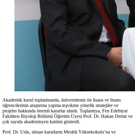
Akademik kurul toplantısında, üniversitenin ön lisans ve lisans
öğrencilerinin araştırma yapma teşvikine yönelik stratejiler ve
projeler hakkında önemli kararlar alındı. Toplantıya, Fen Edebiyat
Fakültesi Biyoloji Bölümü Öğretim Üyesi Prof. Dr. Hakan Demir ve
çok sayıda akademisyen katılım gösterdi.
Prof. Dr. Uslu, alınan kararların Meslek Yüksekokulu’na ve