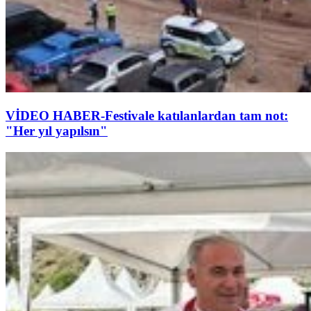
VİDEO HABER-Festivale katılanlardan tam not:
"Her yıl yapılsın"