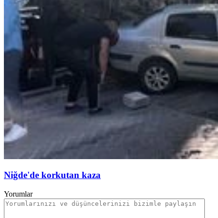
Niğde'de korkutan kaza
Yorumlar