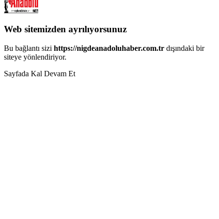
Web sitemizden ayrılıyorsunuz
Bu bağlantı sizi
https://nigdeanadoluhaber.com.tr
dışındaki bir
siteye yönlendiriyor.
Sayfada Kal
Devam Et