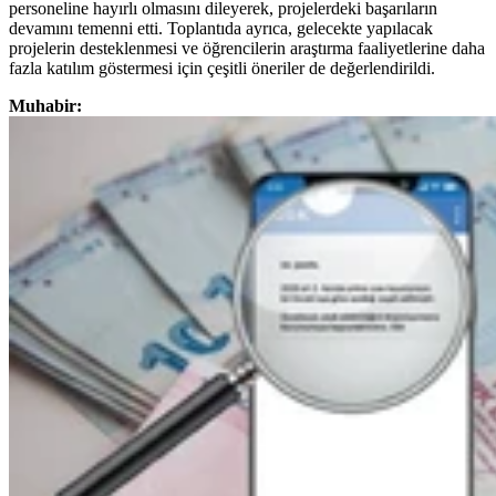
personeline hayırlı olmasını dileyerek, projelerdeki başarıların
devamını temenni etti. Toplantıda ayrıca, gelecekte yapılacak
projelerin desteklenmesi ve öğrencilerin araştırma faaliyetlerine daha
fazla katılım göstermesi için çeşitli öneriler de değerlendirildi.
Muhabir: