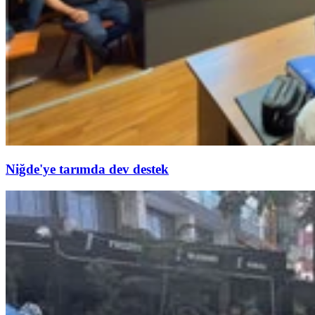
Niğde'ye tarımda dev destek