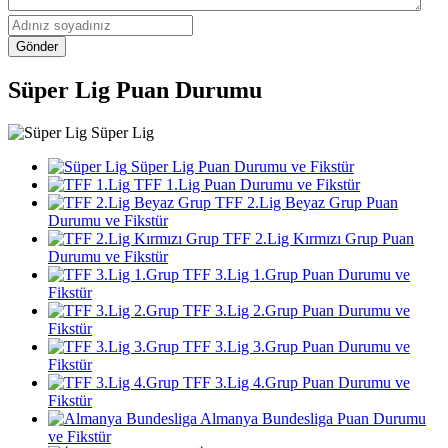
Gönder
Süper Lig Puan Durumu
Süper Lig
Süper Lig Puan Durumu ve Fikstür
TFF 1.Lig Puan Durumu ve Fikstür
TFF 2.Lig Beyaz Grup Puan
Durumu ve Fikstür
TFF 2.Lig Kırmızı Grup Puan
Durumu ve Fikstür
TFF 3.Lig 1.Grup Puan Durumu ve
Fikstür
TFF 3.Lig 2.Grup Puan Durumu ve
Fikstür
TFF 3.Lig 3.Grup Puan Durumu ve
Fikstür
TFF 3.Lig 4.Grup Puan Durumu ve
Fikstür
Almanya Bundesliga Puan Durumu
ve Fikstür