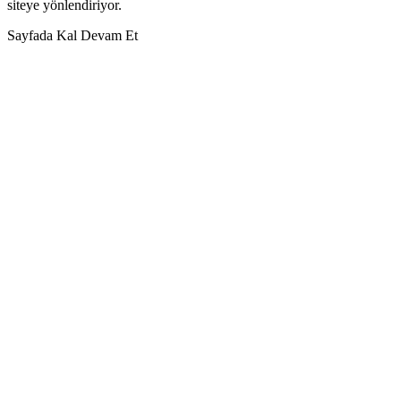
siteye yönlendiriyor.
Sayfada Kal
Devam Et