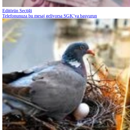
Editörün Seçtiği
Telefonunuza bu mesaj geliyorsa SGK’ya başvurun