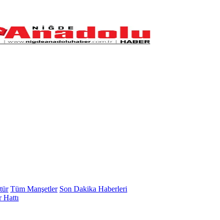
tür
Tüm Manşetler
Son Dakika Haberleri
 Hattı